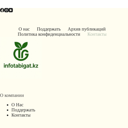
О нас
Поддержать
Архив публикаций
Политика конфиденциальности
Контакты
О компании
О Нас
Поддержать
Контакты