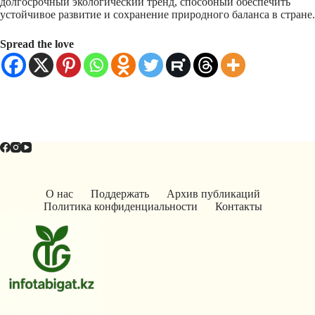
долгосрочный экологический тренд, способный обеспечить
устойчивое развитие и сохранение природного баланса в стране.
Spread the love
О нас
Поддержать
Архив публикаций
Политика конфиденциальности
Контакты