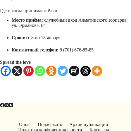
Где и когда принимают ёлки
Место приёма:
служебный вход Алматинского зоопарка,
ул. Орманова, 64
Сроки:
с 8 по 18 января
Контактный телефон:
8 (701) 676-85-85
Spread the love
О нас
Поддержать
Архив публикаций
Политика конфиденциальности
Контакты