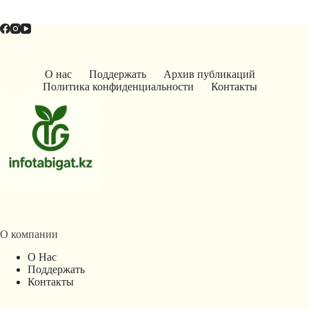
О нас
Поддержать
Архив публикаций
Политика конфиденциальности
Контакты
О компании
О Нас
Поддержать
Контакты