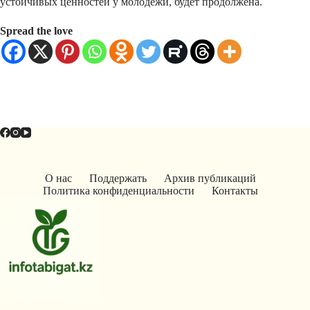
устойчивых ценностей у молодёжи, будет продолжена.
Spread the love
О нас
Поддержать
Архив публикаций
Политика конфиденциальности
Контакты