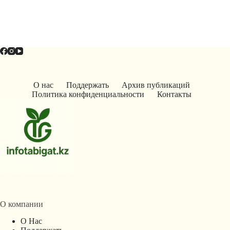
О нас
Поддержать
Архив публикаций
Политика конфиденциальности
Контакты
О компании
О Нас