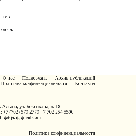
атив.
алога.
О нас
Поддержать
Архив публикаций
Политика конфиденциальности
Контакты
. Астана, ул. Бокейхана, д. 18
: +7 (702) 579 2779 +7 702 254 5590
tabigatqaz@gmail.com
Политика конфиденциальности