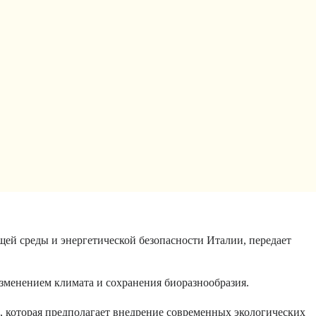
ей среды и энергетической безопасности Италии, передает
зменением климата и сохранения биоразнообразия.
, которая предполагает внедрение современных экологических