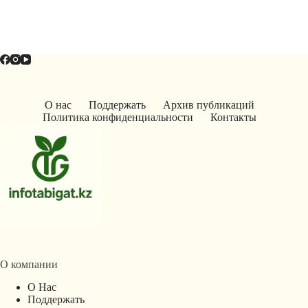
О нас
Поддержать
Архив публикаций
Политика конфиденциальности
Контакты
О компании
О Нас
Поддержать