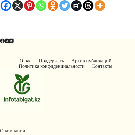
О нас
Поддержать
Архив публикаций
Политика конфиденциальности
Контакты
О компании