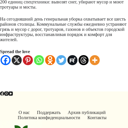
200 единиц спецтехники: вывозят снег, убирают мусор и моют
тротуары и мосты.
На сегодняшний день генеральная уборка охватывает все шесть
районов столицы. Коммунальные службы ежедневно устраняют
грязь и мусор с дорог, тротуаров, газонов и объектов городской
инфраструктуры, восстанавливая порядок и комфорт для
жителей.
Spread the love
О нас
Поддержать
Архив публикаций
Политика конфиденциальности
Контакты