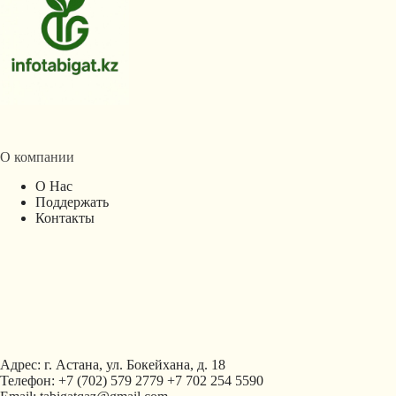
О компании
О Нас
Поддержать
Контакты
Адрес: г. Астана, ул. Бокейхана, д. 18
Телефон: +7 (702) 579 2779 +7 702 254 5590