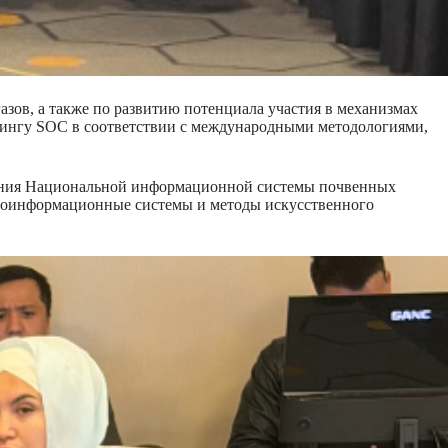
зов, а также по развитию потенциала участия в механизмах
рингу SOC в соответствии с международными методологиями,
здания Национальной информационной системы почвенных
геоинформационные системы и методы искусственного