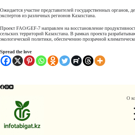
Ожидается участие представителей государственных органов, д
экспертов из различных регионов Казахстана.
Проект FAO/GEF-7 направлен на восстановление продуктивнос
сельских территорий Казахстана. В рамках проекта разрабат
экологической политики, обеспечению прозрачной климатическ
Spread the love
О к