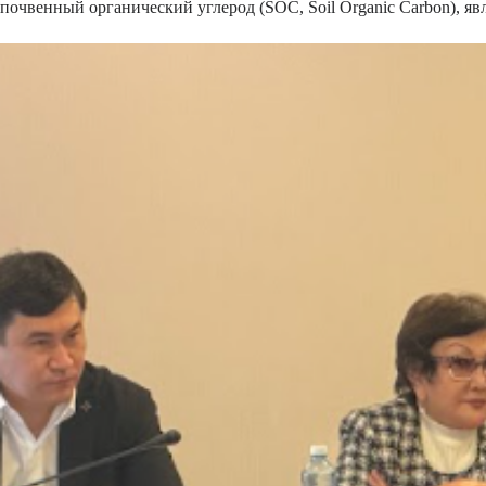
почвенный органический углерод (SOC, Soil Organic Carbon), 