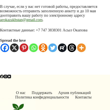
В случае, если у вас нет готовой работы, предоставляется
возможность отправить заполненную анкету и до 10 мая
доотправить вашу работу по электронному адресу
aeokazakhstan@gmail.com
.
Контактные данные: +7 747 3838301 Асыл Окапова
Spread the love
О нас
Поддержать
Архив публикаций
Политика конфиденциальности
Контакты