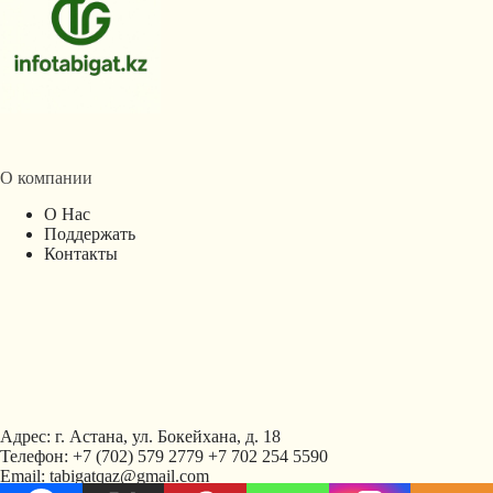
О компании
О Нас
Поддержать
Контакты
Адрес: г. Астана, ул. Бокейхана, д. 18
Телефон: +7 (702) 579 2779 +7 702 254 5590
Email: tabigatqaz@gmail.com