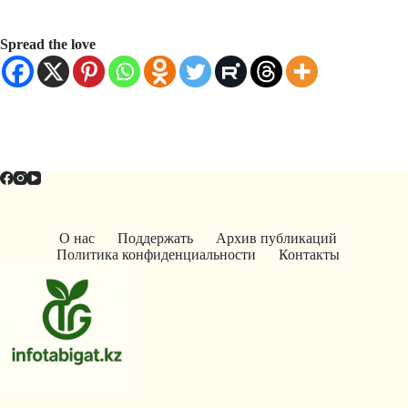
Spread the love
О нас
Поддержать
Архив публикаций
Политика конфиденциальности
Контакты