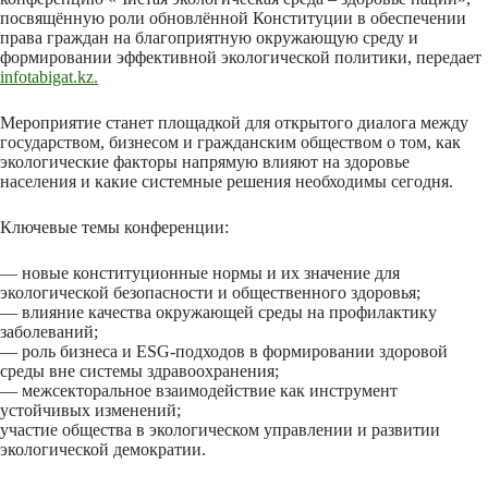
посвящённую роли обновлённой Конституции в обеспечении
права граждан на благоприятную окружающую среду и
формировании эффективной экологической политики, передает
infotabigat.kz.
Мероприятие станет площадкой для открытого диалога между
государством, бизнесом и гражданским обществом о том, как
экологические факторы напрямую влияют на здоровье
населения и какие системные решения необходимы сегодня.
Ключевые темы конференции:
— новые конституционные нормы и их значение для
экологической безопасности и общественного здоровья;
— влияние качества окружающей среды на профилактику
заболеваний;
— роль бизнеса и ESG-подходов в формировании здоровой
среды вне системы здравоохранения;
— межсекторальное взаимодействие как инструмент
устойчивых изменений;
участие общества в экологическом управлении и развитии
экологической демократии.