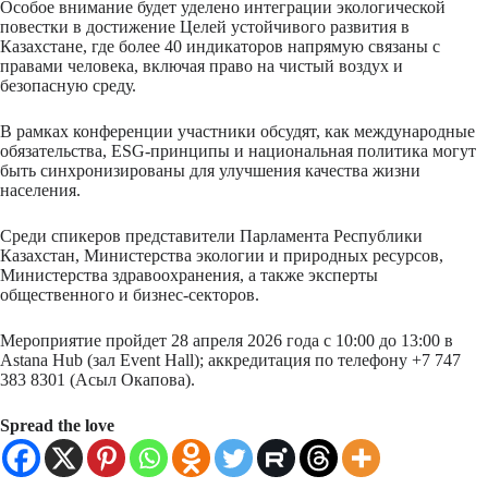
Особое внимание будет уделено интеграции экологической
повестки в достижение Целей устойчивого развития в
Казахстане, где более 40 индикаторов напрямую связаны с
правами человека, включая право на чистый воздух и
безопасную среду.
В рамках конференции участники обсудят, как международные
обязательства, ESG-принципы и национальная политика могут
быть синхронизированы для улучшения качества жизни
населения.
Среди спикеров представители Парламента Республики
Казахстан, Министерства экологии и природных ресурсов,
Министерства здравоохранения, а также эксперты
общественного и бизнес-секторов.
Мероприятие пройдет 28 апреля 2026 года с 10:00 до 13:00 в
Astana Hub (зал Event Hall); аккредитация по телефону +7 747
383 8301 (Асыл Окапова).
Spread the love