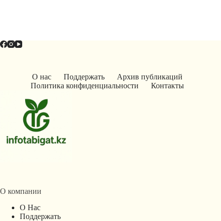
О нас
Поддержать
Архив публикаций
Политика конфиденциальности
Контакты
О компании
О Нас
Поддержать