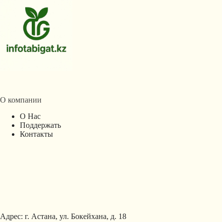
О компании
О Нас
Поддержать
Контакты
Адрес: г. Астана, ул. Бокейхана, д. 18