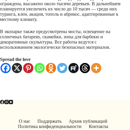
ограждена, высажено около тысячи деревьев. В дальнейшем
планируется увеличить их число до 10 тысяч — среди них
туранга, клен, акация, тополь и абрикос, адаптированные к
местному климату.
В экопарке также предусмотрены мосты, освещение на
солнечных батареях, скамейки, зоны для барбекю и
декоративные скульптуры. Все работы ведутся с
использованием экологически безопасных материалов.
Spread the love
О нас
Поддержать
Архив публикаций
Политика конфиденциальности
Контакты