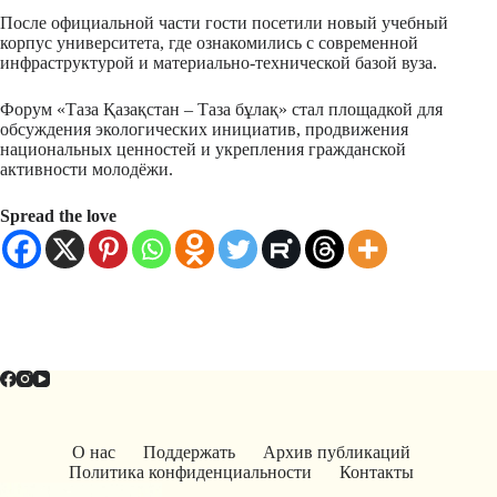
После официальной части гости посетили новый учебный
корпус университета, где ознакомились с современной
инфраструктурой и материально-технической базой вуза.
Форум «Таза Қазақстан – Таза бұлақ» стал площадкой для
обсуждения экологических инициатив, продвижения
национальных ценностей и укрепления гражданской
активности молодёжи.
Spread the love
О нас
Поддержать
Архив публикаций
Политика конфиденциальности
Контакты