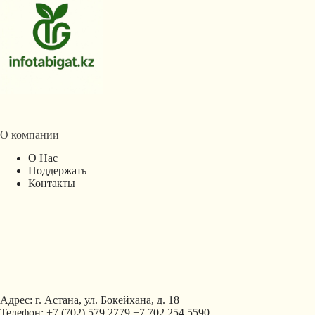
О компании
О Нас
Поддержать
Контакты
Адрес: г. Астана, ул. Бокейхана, д. 18
Телефон: +7 (702) 579 2779 +7 702 254 5590