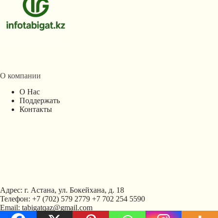
О компании
О Нас
Поддержать
Контакты
Адрес: г. Астана, ул. Бокейхана, д. 18
Телефон: +7 (702) 579 2779 +7 702 254 5590
Email: tabigatqaz@gmail.com
Copyright © 2026 -
Creative
Политика