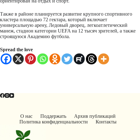
ориентирован на отдых и спорт.
Также в районе планируется развитие крупного спортивного
кластера площадью 72 гектара, который включает
универсальную арену, Ледовый дворец, легкоатлетический
манеж, стадион категории UEFA на 12 тысяч зрителей, а также
строящуюся Академию футбола.
Spread the love
О нас
Поддержать
Архив публикаций
Политика конфиденциальности
Контакты