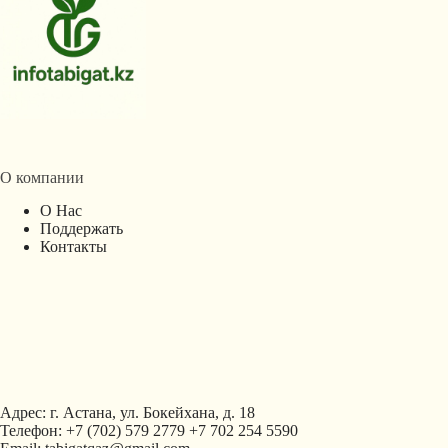
О компании
О Нас
Поддержать
Контакты
Адрес: г. Астана, ул. Бокейхана, д. 18
Телефон: +7 (702) 579 2779 +7 702 254 5590