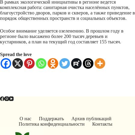
В рамках экологической инициативы в регионе ведется
комплексная работа: санитарная очистка населённых пунктов,
благоустройство дворов, парков и скверов, а также приведение в
порядок общественных пространств и социальных объектов.
Особое внимание уделяется озеленению. В прошлом году в
регионе было высажено более 200 тысяч деревьев и
кустарников, а план на текущий год составляет 155 тысяч.
Spread the love
О нас
Поддержать
Архив публикаций
Политика конфиденциальности
Контакты