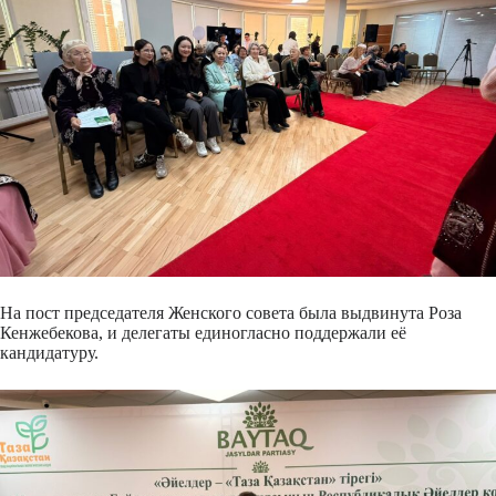
На пост председателя Женского совета была выдвинута Роза
Кенжебекова, и делегаты единогласно поддержали её
кандидатуру.