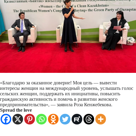
«Благодарю за оказанное доверие! Моя цель — вывести
интересы женщин на международный уровень, услышать голос
сельских женщин, поддержать их инициативы, повысить
гражданскую активность и помочь в развитии женского
предпринимательства», — заявила Роза Кенжебекова.
Spread the love