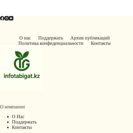
О нас
Поддержать
Архив публикаций
Политика конфиденциальности
Контакты
О компании
О Нас
Поддержать
Контакты