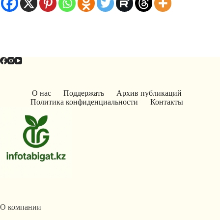
О нас
Поддержать
Архив публикаций
Политика конфиденциальности
Контакты
О компании